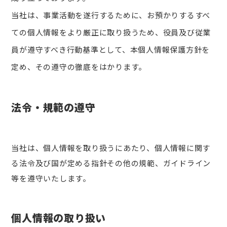
当社は、事業活動を遂行するために、お預かりするすべ
ての個人情報をより厳正に取り扱うため、役員及び従業
員が遵守すべき行動基準として、本個人情報保護方針を
定め、その遵守の徹底をはかります。
法令・規範の遵守
当社は、個人情報を取り扱うにあたり、個人情報に関す
る法令及び国が定める指針その他の規範、ガイドライン
等を遵守いたします。
個人情報の取り扱い