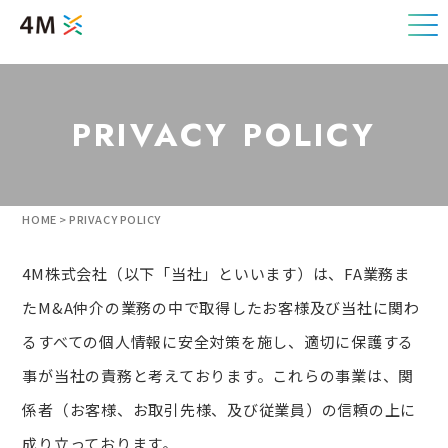
PRIVACY POLICY
HOME
>
PRIVACY POLICY
4M株式会社（以下「当社」といいます）は、FA業務ま
たM&A仲介の業務の中で取得したお客様及び当社に関わ
るすべての個人情報に安全対策を施し、適切に保護する
事が当社の責務と考えております。これらの事業は、関
係者（お客様、お取引先様、及び従業員）の信頼の上に
成り立っております。