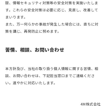
限、情報セキュリティ対策等の安全対策を実施いたしま
す。これらの安全対策は必要に応じ、見直し、改善して
まいります。
また、万一何らかの事故が発生した場合には、直ちに対
策を講じ、再発防止に努めます。
苦情、相談、お問い合わせ
本方針及び、当社の取り扱う個人情報に関する苦情、相
談、お問い合わせは、下記担当窓口までご連絡くださ
い。速やかに対応いたします。
4M株式会社