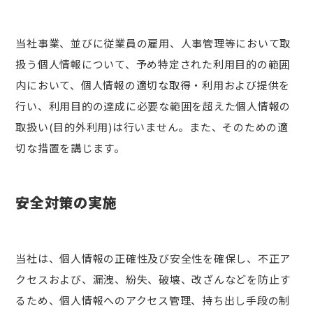
当社事業、並びに従業員の雇用、人事管理等において取
扱う個人情報について、予め特定された利用目的の範囲
内において、個人情報の適切な取得・利用および提供を
行い、利用目的の達成に必要な範囲を超えた個人情報の
取扱い(目的外利用)は行いません。また、そのための適
切な措置を講じます。
安全対策の実施
当社は、個人情報の正確性及び安全性を確保し、不正ア
クセスおよび、漏洩、紛失、破壊、改ざんなどを防止す
るため、個人情報へのアクセス管理、持ち出し手段の制